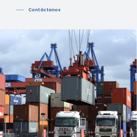
Contáctanos