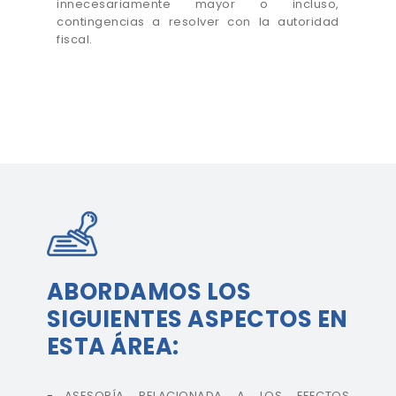
innecesariamente mayor o incluso,
contingencias a resolver con la autoridad
fiscal.
ABORDAMOS LOS
SIGUIENTES ASPECTOS EN
ESTA ÁREA:
ASESORÍA RELACIONADA A LOS EFECTOS