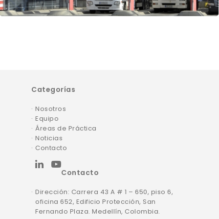
Categorías
Nosotros
Equipo
Áreas de Práctica
Noticias
Contacto
linkedin
youtube
Contacto
Dirección: Carrera 43 A # 1 – 650, piso 6,
oficina 652, Edificio Protección, San
Fernando Plaza. Medellín, Colombia.