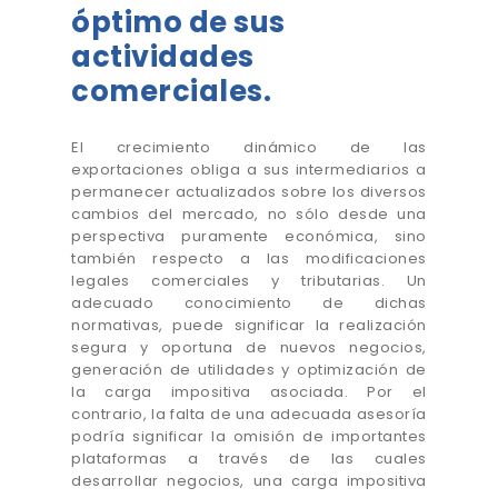
óptimo de sus
actividades
comerciales.
El crecimiento dinámico de las
exportaciones obliga a sus intermediarios a
permanecer actualizados sobre los diversos
cambios del mercado, no sólo desde una
perspectiva puramente económica, sino
también respecto a las modificaciones
legales comerciales y tributarias. Un
adecuado conocimiento de dichas
normativas, puede significar la realización
segura y oportuna de nuevos negocios,
generación de utilidades y optimización de
la carga impositiva asociada. Por el
contrario, la falta de una adecuada asesoría
podría significar la omisión de importantes
plataformas a través de las cuales
desarrollar negocios, una carga impositiva