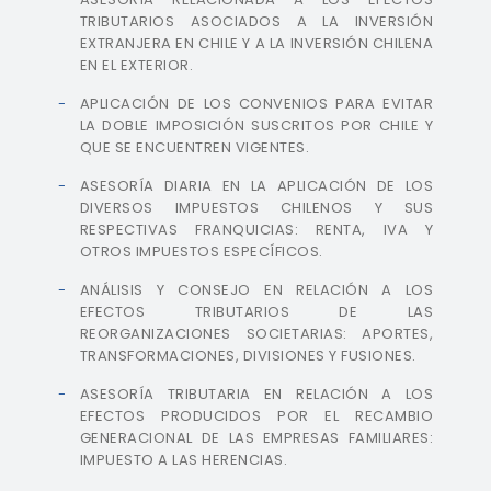
TRIBUTARIOS ASOCIADOS A LA INVERSIÓN
EXTRANJERA EN CHILE Y A LA INVERSIÓN CHILENA
EN EL EXTERIOR.
APLICACIÓN DE LOS CONVENIOS PARA EVITAR
LA DOBLE IMPOSICIÓN SUSCRITOS POR CHILE Y
QUE SE ENCUENTREN VIGENTES.
ASESORÍA DIARIA EN LA APLICACIÓN DE LOS
DIVERSOS IMPUESTOS CHILENOS Y SUS
RESPECTIVAS FRANQUICIAS: RENTA, IVA Y
OTROS IMPUESTOS ESPECÍFICOS.
ANÁLISIS Y CONSEJO EN RELACIÓN A LOS
EFECTOS TRIBUTARIOS DE LAS
REORGANIZACIONES SOCIETARIAS: APORTES,
TRANSFORMACIONES, DIVISIONES Y FUSIONES.
ASESORÍA TRIBUTARIA EN RELACIÓN A LOS
EFECTOS PRODUCIDOS POR EL RECAMBIO
GENERACIONAL DE LAS EMPRESAS FAMILIARES:
IMPUESTO A LAS HERENCIAS.