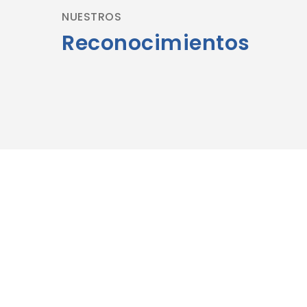
NUESTROS
Reconocimientos