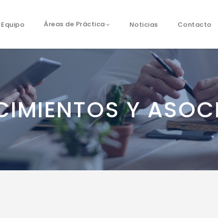
Equipo
Noticias
Contacto
Áreas de Práctica
IMIENTOS Y ASOC