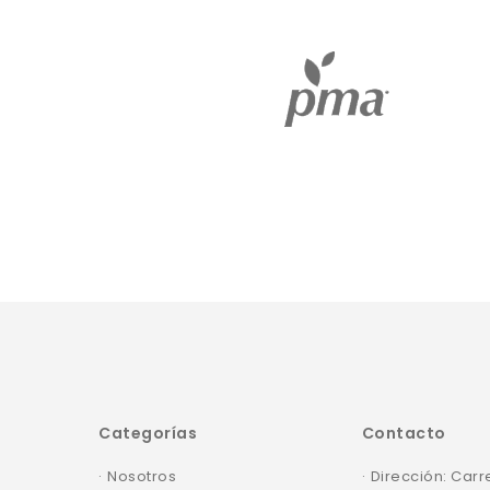
Categorías
Contacto
Nosotros
Dirección: Carr