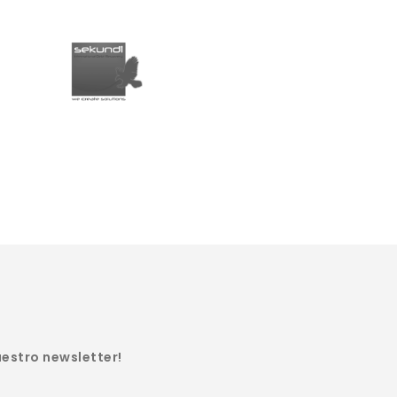
uestro newsletter!