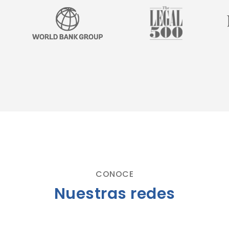
CONOCE
Nuestras redes